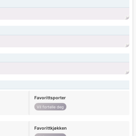
Favorittsporter
Vil fortelle deg
Favorittkjøkken