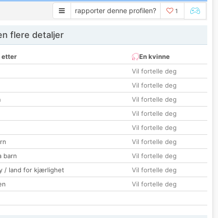
rapporter denne profilen?
1
 flere detaljer
 etter
En kvinne
Vil fortelle deg
Vil fortelle deg
n
Vil fortelle deg
Vil fortelle deg
Vil fortelle deg
rn
Vil fortelle deg
a barn
Vil fortelle deg
 / land for kjærlighet
Vil fortelle deg
en
Vil fortelle deg