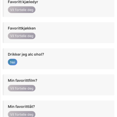
Favoritt kjæledyr
Vil fortelle deg
Favorittkjøkken
Vil fortelle deg
Drikker jeg alc ohol?
Nei
Min favorittfilm?
Vil fortelle deg
Min favorittlåt?
Vil fortelle deg