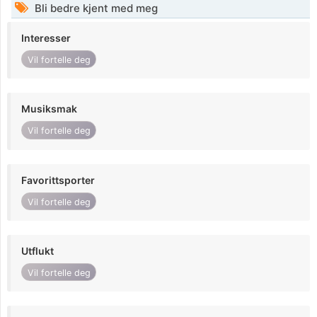
Bli bedre kjent med meg
Interesser
Vil fortelle deg
Musiksmak
Vil fortelle deg
Favorittsporter
Vil fortelle deg
Utflukt
Vil fortelle deg