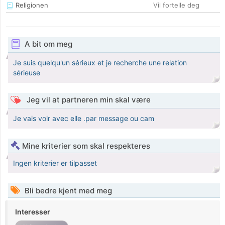
Religionen
Vil fortelle deg
A bit om meg
Je suis quelqu'un sérieux et je recherche une relation
sérieuse
Jeg vil at partneren min skal være
Je vais voir avec elle .par message ou cam
Mine kriterier som skal respekteres
Ingen kriterier er tilpasset
Bli bedre kjent med meg
Interesser