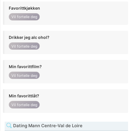
Favorittkjøkken
Vil fortelle deg
Drikker jeg alc ohol?
Vil fortelle deg
Min favorittfilm?
Vil fortelle deg
Min favorittlåt?
Vil fortelle deg
Dating Mann Centre-Val de Loire