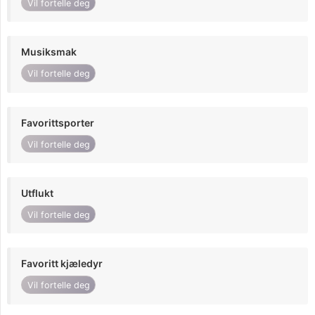
Vil fortelle deg
Musiksmak
Vil fortelle deg
Favorittsporter
Vil fortelle deg
Utflukt
Vil fortelle deg
Favoritt kjæledyr
Vil fortelle deg