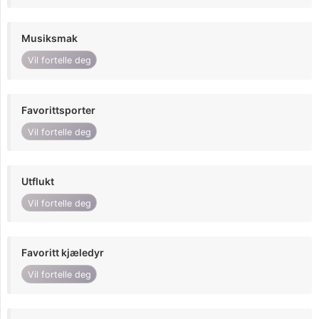
Musiksmak
Vil fortelle deg
Favorittsporter
Vil fortelle deg
Utflukt
Vil fortelle deg
Favoritt kjæledyr
Vil fortelle deg