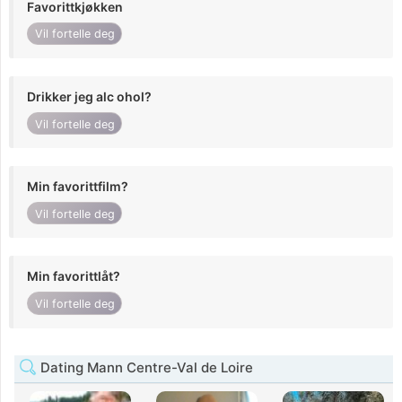
Favorittkjøkken
Vil fortelle deg
Drikker jeg alc ohol?
Vil fortelle deg
Min favorittfilm?
Vil fortelle deg
Min favorittlåt?
Vil fortelle deg
Dating Mann Centre-Val de Loire