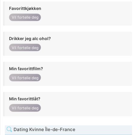
Favorittkjøkken
Vil fortelle deg
Drikker jeg alc ohol?
Vil fortelle deg
Min favorittfilm?
Vil fortelle deg
Min favorittlåt?
Vil fortelle deg
Dating Kvinne Île-de-France