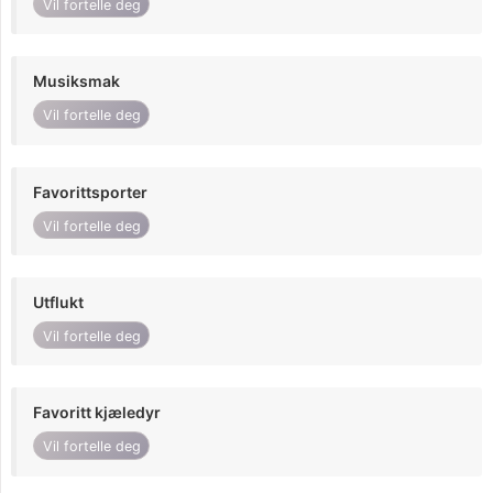
Vil fortelle deg
Musiksmak
Vil fortelle deg
Favorittsporter
Vil fortelle deg
Utflukt
Vil fortelle deg
Favoritt kjæledyr
Vil fortelle deg