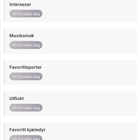
Interesser
Vil fortelle deg
Musiksmak
Vil fortelle deg
Favorittsporter
Vil fortelle deg
Utflukt
Vil fortelle deg
Favoritt kjæledyr
Vil fortelle deg