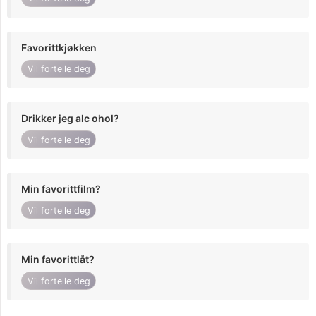
Favorittkjøkken
Vil fortelle deg
Drikker jeg alc ohol?
Vil fortelle deg
Min favorittfilm?
Vil fortelle deg
Min favorittlåt?
Vil fortelle deg