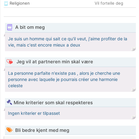
Religionen
Vil fortelle deg
A bit om meg
Je suis un homme qui sait ce qu'il veut, j'aime profiter de la
vie, mais c'est encore mieux a deux
Jeg vil at partneren min skal være
La personne parfaite n'existe pas , alors je cherche une
personne avec laquelle je pourrais créer une harmonie
celeste
Mine kriterier som skal respekteres
Ingen kriterier er tilpasset
Bli bedre kjent med meg