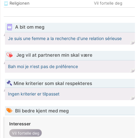
Religionen
Vil fortelle deg
A bit om meg
Je suis une femme a la recherche d'une relation sérieuse
Jeg vil at partneren min skal være
Bah moi je n'est pas de préférence
Mine kriterier som skal respekteres
Ingen kriterier er tilpasset
Bli bedre kjent med meg
Interesser
Vil fortelle deg