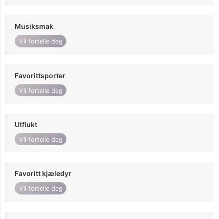
Musiksmak
Vil fortelle deg
Favorittsporter
Vil fortelle deg
Utflukt
Vil fortelle deg
Favoritt kjæledyr
Vil fortelle deg