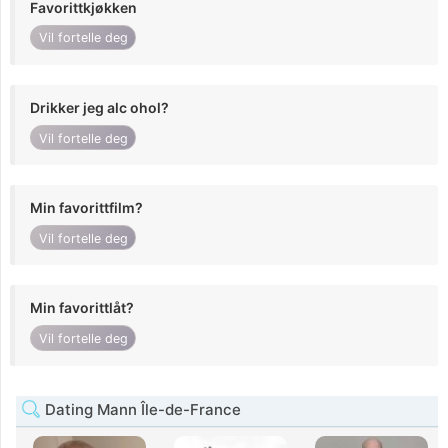
Favorittkjøkken
Vil fortelle deg
Drikker jeg alc ohol?
Vil fortelle deg
Min favorittfilm?
Vil fortelle deg
Min favorittlåt?
Vil fortelle deg
Dating Mann Île-de-France