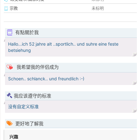
宗教
未标明
有點關於我
Hallo...ich 52 jahre alt ..sportlich.. und suhre eine feste
betsiehung
我希望我的伴侣成为
Schoen.. schlanck.. und freundlich :-)
我应该遵守的标准
没有自定义标准
更好地了解我
兴趣