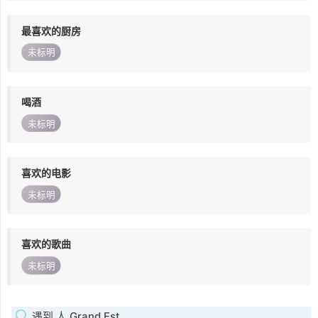
最喜欢的厨房
未标明
喝酒
未标明
喜欢的电影
未标明
喜欢的歌曲
未标明
遇到 人 Grand Est