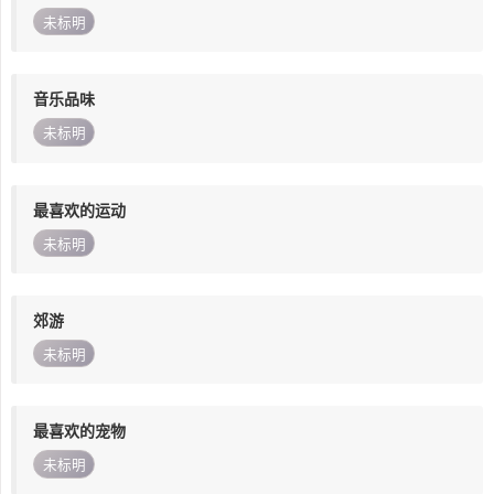
未标明
音乐品味
未标明
最喜欢的运动
未标明
郊游
未标明
最喜欢的宠物
未标明