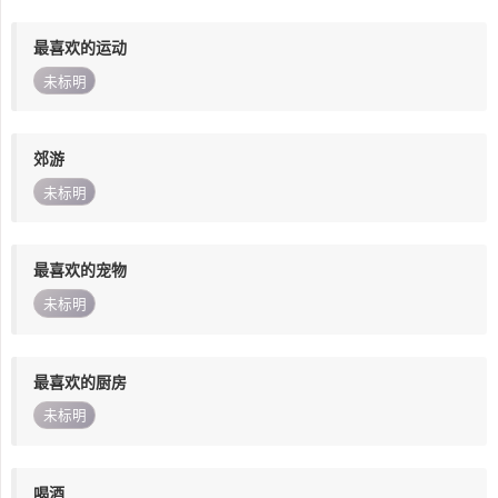
最喜欢的运动
未标明
郊游
未标明
最喜欢的宠物
未标明
最喜欢的厨房
未标明
喝酒