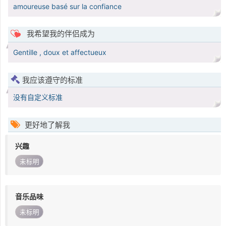
amoureuse basé sur la confiance
我希望我的伴侣成为
Gentille , doux et affectueux
我应该遵守的标准
没有自定义标准
更好地了解我
兴趣
未标明
音乐品味
未标明