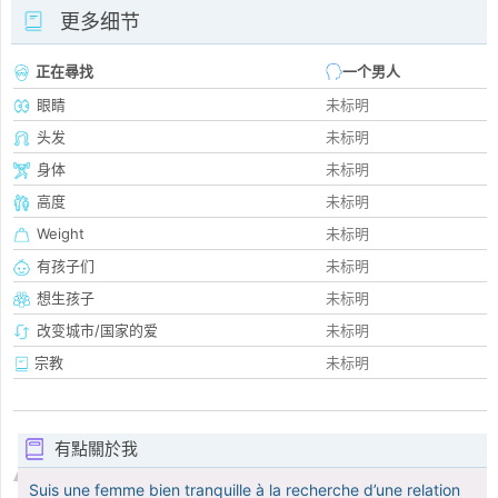
更多细节
正在尋找
一个男人
眼睛
未标明
头发
未标明
身体
未标明
高度
未标明
Weight
未标明
有孩子们
未标明
想生孩子
未标明
改变城市/国家的爱
未标明
宗教
未标明
有點關於我
Suis une femme bien tranquille à la recherche d’une relation