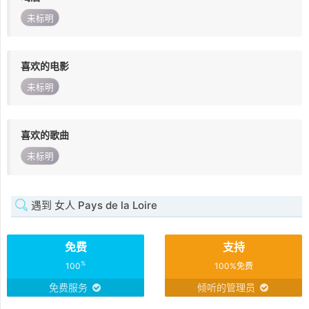
未标明
喜欢的电影
未标明
喜欢的歌曲
未标明
遇到 女人 Pays de la Loire
免费
支持
%
100
100%免费
免费服务
倾听的管理员