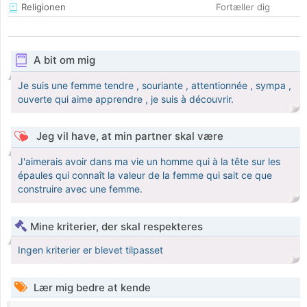
Religionen
Fortæller dig
A bit om mig
Je suis une femme tendre , souriante , attentionnée , sympa ,
ouverte qui aime apprendre , je suis à découvrir.
Jeg vil have, at min partner skal være
J'aimerais avoir dans ma vie un homme qui à la tête sur les
épaules qui connaît la valeur de la femme qui sait ce que
construire avec une femme.
Mine kriterier, der skal respekteres
Ingen kriterier er blevet tilpasset
Lær mig bedre at kende