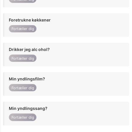
Foretrukne køkkener
Fortæller dig
Drikker jeg alc ohol?
Fortæller dig
Min yndlingsfilm?
Fortæller dig
Min yndlingssang?
Fortæller dig