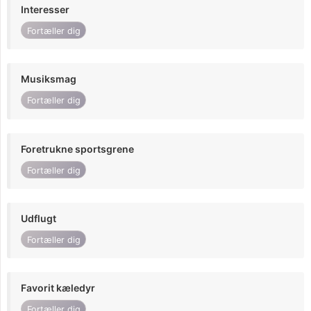
Interesser
Fortæller dig
Musiksmag
Fortæller dig
Foretrukne sportsgrene
Fortæller dig
Udflugt
Fortæller dig
Favorit kæledyr
Fortæller dig