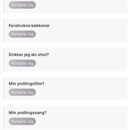
Fortæller dig
Foretrukne køkkener
Fortæller dig
Drikker jeg alc ohol?
Fortæller dig
Min yndlingsfilm?
Fortæller dig
Min yndlingssang?
Fortæller dig