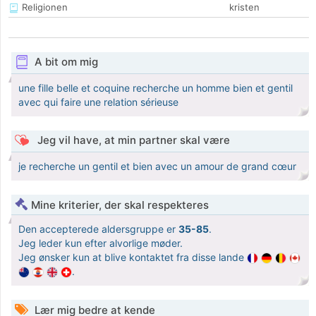
Religionen
kristen
A bit om mig
une fille belle et coquine recherche un homme bien et gentil
avec qui faire une relation sérieuse
Jeg vil have, at min partner skal være
je recherche un gentil et bien avec un amour de grand cœur
Mine kriterier, der skal respekteres
Den accepterede aldersgruppe er
35-85
.
Jeg leder kun efter alvorlige møder.
Jeg ønsker kun at blive kontaktet fra disse lande
.
Lær mig bedre at kende