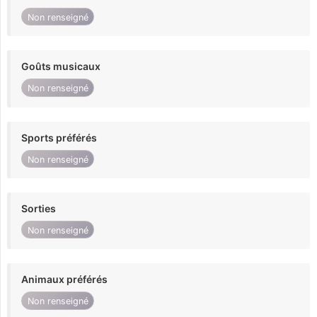
Non renseigné
Goûts musicaux
Non renseigné
Sports préférés
Non renseigné
Sorties
Non renseigné
Animaux préférés
Non renseigné