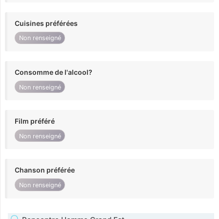
Cuisines préférées
Non renseigné
Consomme de l'alcool?
Non renseigné
Film préféré
Non renseigné
Chanson préférée
Non renseigné