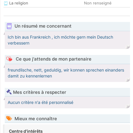
La religion
Non renseigné
Un résumé me concernant
Ich bin aus Frankreich , ich möchte gern mein Deutsch
verbessern
Ce que j'attends de mon partenaire
freundlische, nett, geduldig, wir konnen sprechen einanders
damit zu kennenlernen
Mes critères à respecter
Aucun critère n'a été personnalisé
Mieux me connaître
Centre d'intérêts