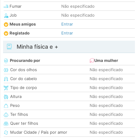
Fumar
Não especificado
Job
Não especificado
Meus amigos
Entrar
Registado
Entrar
Minha física e +
Procurando por
Uma mulher
Cor dos olhos
Não especificado
Cor do cabelo
Não especificado
Tipo de corpo
Não especificado
Altura
Não especificado
Peso
Não especificado
Ter filhos
Não especificado
Quer ter filhos
Não especificado
Mudar Cidade / País por amor
Não especificado