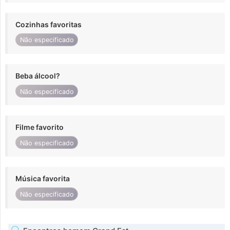
Cozinhas favoritas
Não especificado
Beba álcool?
Não especificado
Filme favorito
Não especificado
Música favorita
Não especificado