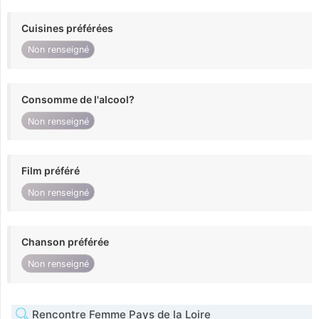
Cuisines préférées
Non renseigné
Consomme de l'alcool?
Non renseigné
Film préféré
Non renseigné
Chanson préférée
Non renseigné
Rencontre Femme Pays de la Loire