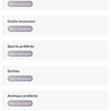
Non renseigné
Goûts musicaux
Non renseigné
Sports préférés
Non renseigné
Sorties
Non renseigné
Animaux préférés
Non renseigné