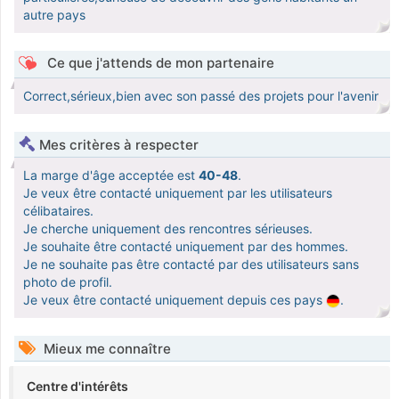
autre pays
Ce que j'attends de mon partenaire
Correct,sérieux,bien avec son passé des projets pour l'avenir
Mes critères à respecter
La marge d'âge acceptée est
40-48
.
Je veux être contacté uniquement par les utilisateurs
célibataires.
Je cherche uniquement des rencontres sérieuses.
Je souhaite être contacté uniquement par des hommes.
Je ne souhaite pas être contacté par des utilisateurs sans
photo de profil.
Je veux être contacté uniquement depuis ces pays
.
Mieux me connaître
Centre d'intérêts