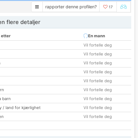
rapporter denne profilen?
17
 flere detaljer
 etter
En mann
Vil fortelle deg
Vil fortelle deg
n
Vil fortelle deg
Vil fortelle deg
Vil fortelle deg
rn
Vil fortelle deg
a barn
Vil fortelle deg
 / land for kjærlighet
Vil fortelle deg
en
Vil fortelle deg