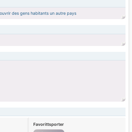
ouvrir des gens habitants un autre pays
Favorittsporter