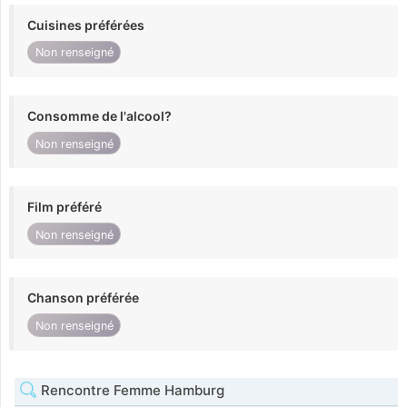
Cuisines préférées
Non renseigné
Consomme de l'alcool?
Non renseigné
Film préféré
Non renseigné
Chanson préférée
Non renseigné
Rencontre Femme Hamburg