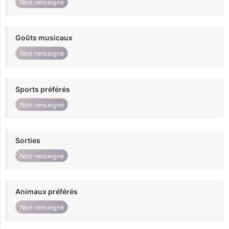
Non renseigné
Goûts musicaux
Non renseigné
Sports préférés
Non renseigné
Sorties
Non renseigné
Animaux préférés
Non renseigné