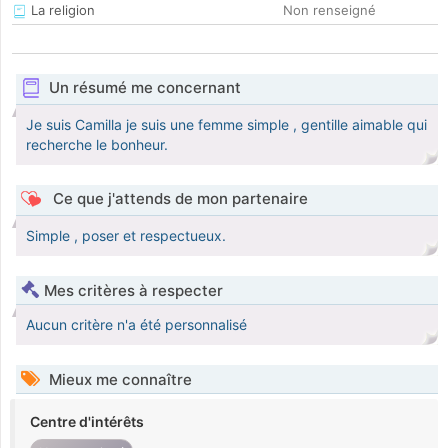
La religion
Non renseigné
Un résumé me concernant
Je suis Camilla je suis une femme simple , gentille aimable qui
recherche le bonheur.
Ce que j'attends de mon partenaire
Simple , poser et respectueux.
Mes critères à respecter
Aucun critère n'a été personnalisé
Mieux me connaître
Centre d'intérêts