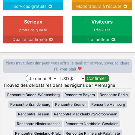
Services gratuits
Modérateurs à l'écoute
Sérieux
Visiteurs
profils de qualité
Très visité
Qualité confirmée
Le meilleur
Nous travaillons dur pour vous offrir le meilleur service, soyez solidaire
s'il vous plaît
Trouvez des célibataires dans les régions de : Allemagne
Rencontre Baden-Württemberg
Rencontre Bayern
Rencontre Berlin
Rencontre Brandenburg
Rencontre Bremen
Rencontre Hamburg
Rencontre Hessen
Rencontre Mecklenburg-Vorpommern
Rencontre Niedersachsen
Rencontre Nordrhein-Westfalen
Rencontre Rheinland-Pfalz
Rencontre Rhineland-Palatinate