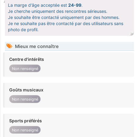
La marge d'âge acceptée est
24-99
.
Je cherche uniquement des rencontres sérieuses.
Je souhaite être contacté uniquement par des hommes.
Je ne souhaite pas être contacté par des utilisateurs sans
photo de profil.
Mieux me connaître
Centre d'intérêts
Non renseigné
Goûts musicaux
Non renseigné
Sports préférés
Non renseigné