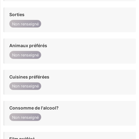
Sorties
Non renseigné
Animaux préférés
Non renseigné
Cuisines préférées
Non renseigné
Consomme de l'alcool?
Non renseigné
Film préféré