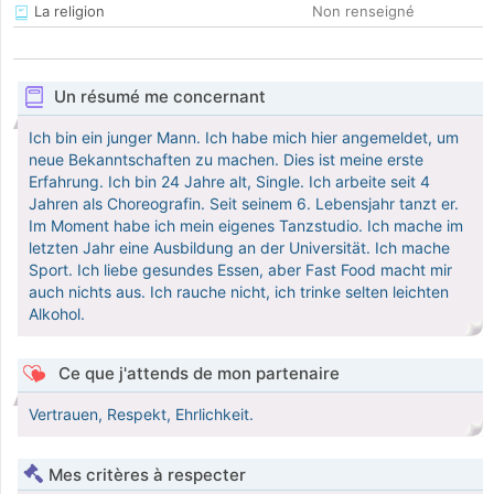
La religion
Non renseigné
Un résumé me concernant
Ich bin ein junger Mann. Ich habe mich hier angemeldet, um
neue Bekanntschaften zu machen. Dies ist meine erste
Erfahrung. Ich bin 24 Jahre alt, Single. Ich arbeite seit 4
Jahren als Choreografin. Seit seinem 6. Lebensjahr tanzt er.
Im Moment habe ich mein eigenes Tanzstudio. Ich mache im
letzten Jahr eine Ausbildung an der Universität. Ich mache
Sport. Ich liebe gesundes Essen, aber Fast Food macht mir
auch nichts aus. Ich rauche nicht, ich trinke selten leichten
Alkohol.
Ce que j'attends de mon partenaire
Vertrauen, Respekt, Ehrlichkeit.
Mes critères à respecter