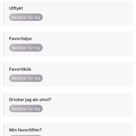
Utflykt
Berättar för dig
Favoritdjur
Berättar för dig
Favoritkök
Berättar för dig
Dricker jag alc ohol?
Berättar för dig
Min favoritfilm?