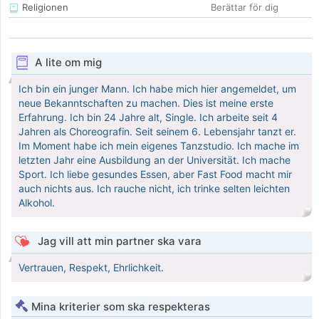
Religionen
Berättar för dig
A lite om mig
Ich bin ein junger Mann. Ich habe mich hier angemeldet, um
neue Bekanntschaften zu machen. Dies ist meine erste
Erfahrung. Ich bin 24 Jahre alt, Single. Ich arbeite seit 4
Jahren als Choreografin. Seit seinem 6. Lebensjahr tanzt er.
Im Moment habe ich mein eigenes Tanzstudio. Ich mache im
letzten Jahr eine Ausbildung an der Universität. Ich mache
Sport. Ich liebe gesundes Essen, aber Fast Food macht mir
auch nichts aus. Ich rauche nicht, ich trinke selten leichten
Alkohol.
Jag vill att min partner ska vara
Vertrauen, Respekt, Ehrlichkeit.
Mina kriterier som ska respekteras