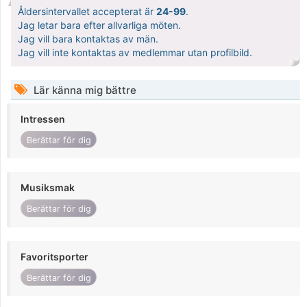
Åldersintervallet accepterat är
24-99
.
Jag letar bara efter allvarliga möten.
Jag vill bara kontaktas av män.
Jag vill inte kontaktas av medlemmar utan profilbild.
Lär känna mig bättre
Intressen
Berättar för dig
Musiksmak
Berättar för dig
Favoritsporter
Berättar för dig