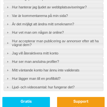
Hur hanterar jag ljudet av webbplatsaviseringar?
Var är kommentarerna på min sida?
Är det möjligt att ändra mitt smeknamn?
Hur vet man om någon är online?
Hur accepterar man publicering av annonser efter att ha
vägrat dem?
Jag vill återaktivera mitt konto
Hur ser man anslutna profiler?
Mitt väntande konto har ännu inte validerats
Hur lägger man till en profilbild?
Ljud- och videosamtal: hur fungerar det?
Gratis
Support