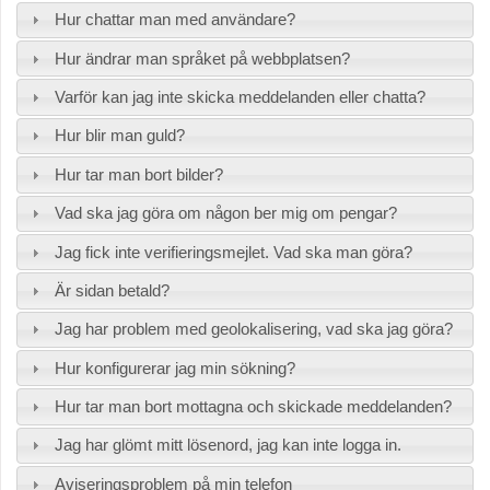
Hur chattar man med användare?
Hur ändrar man språket på webbplatsen?
Varför kan jag inte skicka meddelanden eller chatta?
Hur blir man guld?
Hur tar man bort bilder?
Vad ska jag göra om någon ber mig om pengar?
Jag fick inte verifieringsmejlet. Vad ska man göra?
Är sidan betald?
Jag har problem med geolokalisering, vad ska jag göra?
Hur konfigurerar jag min sökning?
Hur tar man bort mottagna och skickade meddelanden?
Jag har glömt mitt lösenord, jag kan inte logga in.
Aviseringsproblem på min telefon