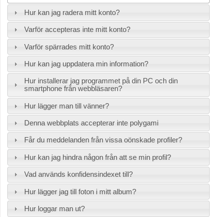
Hur kan jag radera mitt konto?
Varför accepteras inte mitt konto?
Varför spärrades mitt konto?
Hur kan jag uppdatera min information?
Hur installerar jag programmet på din PC och din
smartphone från webbläsaren?
Hur lägger man till vänner?
Denna webbplats accepterar inte polygami
Får du meddelanden från vissa oönskade profiler?
Hur kan jag hindra någon från att se min profil?
Vad används konfidensindexet till?
Hur lägger jag till foton i mitt album?
Hur loggar man ut?