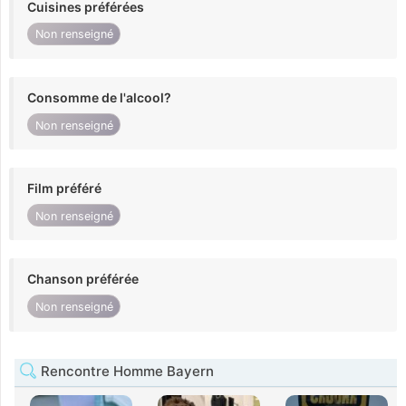
Cuisines préférées
Non renseigné
Consomme de l'alcool?
Non renseigné
Film préféré
Non renseigné
Chanson préférée
Non renseigné
Rencontre Homme Bayern