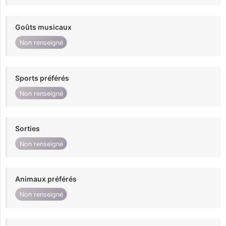
Goûts musicaux
Non renseigné
Sports préférés
Non renseigné
Sorties
Non renseigné
Animaux préférés
Non renseigné