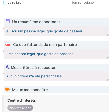
La religion
Non renseigné
Un résumé me concernant
eu sou um pessoa legal, que gosta de passear.
Ce que j'attends de mon partenaire
uma pessoa legal, que goste de passear.
Mes critères à respecter
Aucun critère n'a été personnalisé
Mieux me connaître
Centre d'intérêts
Non renseigné