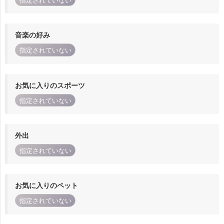
指定されていない
音楽の好み
指定されていない
お気に入りのスポーツ
指定されていない
外出
指定されていない
お気に入りのペット
指定されていない