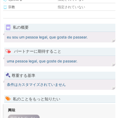
宗教
指定されていない
私の概要
eu sou um pessoa legal, que gosta de passear.
パートナーに期待すること
uma pessoa legal, que goste de passear.
尊重する基準
条件はカスタマイズされていません
私のことをもっと知りたい
興味