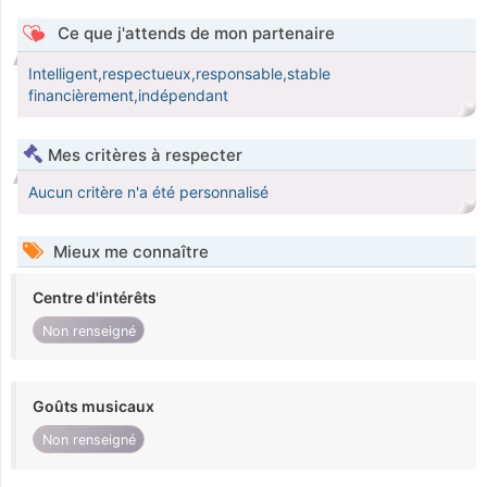
Ce que j'attends de mon partenaire
Intelligent,respectueux,responsable,stable
financièrement,indépendant
Mes critères à respecter
Aucun critère n'a été personnalisé
Mieux me connaître
Centre d'intérêts
Non renseigné
Goûts musicaux
Non renseigné