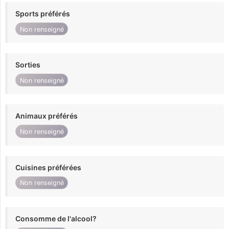
Sports préférés
Non renseigné
Sorties
Non renseigné
Animaux préférés
Non renseigné
Cuisines préférées
Non renseigné
Consomme de l'alcool?