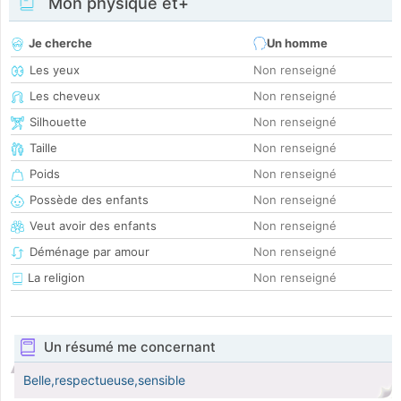
Mon physique et+
Je cherche
Un homme
Les yeux
Non renseigné
Les cheveux
Non renseigné
Silhouette
Non renseigné
Taille
Non renseigné
Poids
Non renseigné
Possède des enfants
Non renseigné
Veut avoir des enfants
Non renseigné
Déménage par amour
Non renseigné
La religion
Non renseigné
Un résumé me concernant
Belle,respectueuse,sensible