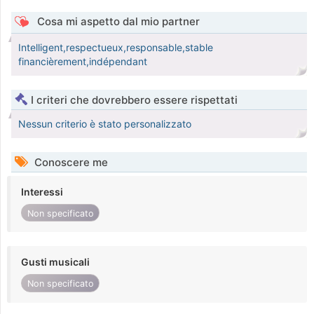
Cosa mi aspetto dal mio partner
Intelligent,respectueux,responsable,stable
financièrement,indépendant
I criteri che dovrebbero essere rispettati
Nessun criterio è stato personalizzato
Conoscere me
Interessi
Non specificato
Gusti musicali
Non specificato