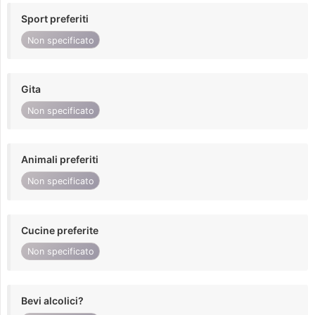
Sport preferiti
Non specificato
Gita
Non specificato
Animali preferiti
Non specificato
Cucine preferite
Non specificato
Bevi alcolici?