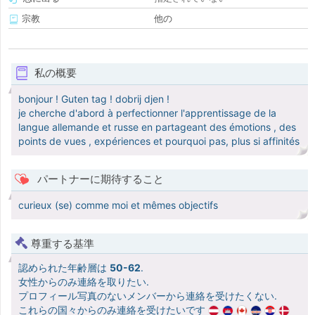
宗教
他の
私の概要
bonjour ! Guten tag ! dobrij djen !
je cherche d'abord à perfectionner l'apprentissage de la
langue allemande et russe en partageant des émotions , des
points de vues , expériences et pourquoi pas, plus si affinités
パートナーに期待すること
curieux (se) comme moi et mêmes objectifs
尊重する基準
認められた年齢層は
50-62
.
女性からのみ連絡を取りたい.
プロフィール写真のないメンバーから連絡を受けたくない.
これらの国々からのみ連絡を受けたいです