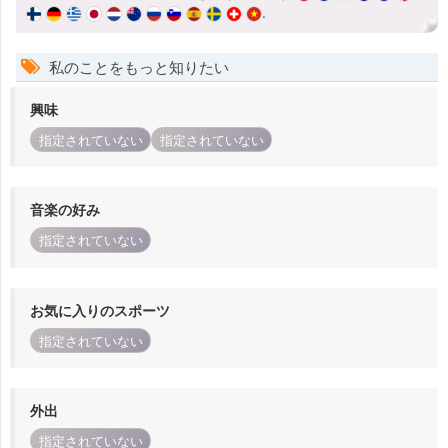
.
私のことをもっと知りたい
興味
指定されていない
指定されていない
音楽の好み
指定されていない
お気に入りのスポーツ
指定されていない
外出
指定されていない