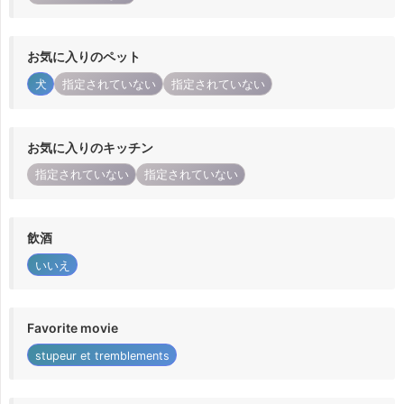
お気に入りのペット
犬
指定されていない
指定されていない
お気に入りのキッチン
指定されていない
指定されていない
飲酒
いいえ
Favorite movie
stupeur et tremblements