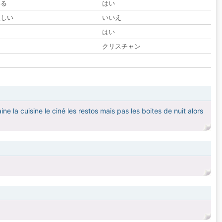
いる
はい
欲しい
いいえ
る
はい
クリスチャン
 la cuisine le ciné les restos mais pas les boites de nuit alors