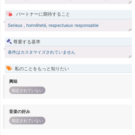
パートナーに期待すること
Serieux , honnêteté, respectueux responsable
尊重する基準
条件はカスタマイズされていません
私のことをもっと知りたい
興味
指定されていない
音楽の好み
指定されていない