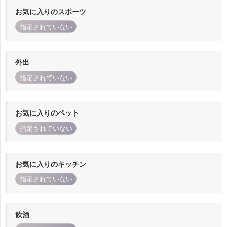
お気に入りのスポーツ
指定されていない
外出
指定されていない
お気に入りのペット
指定されていない
お気に入りのキッチン
指定されていない
飲酒