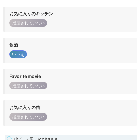
お気に入りのキッチン
指定されていない
飲酒
いいえ
Favorite movie
指定されていない
お気に入りの曲
指定されていない
出会い 男 Occitanie