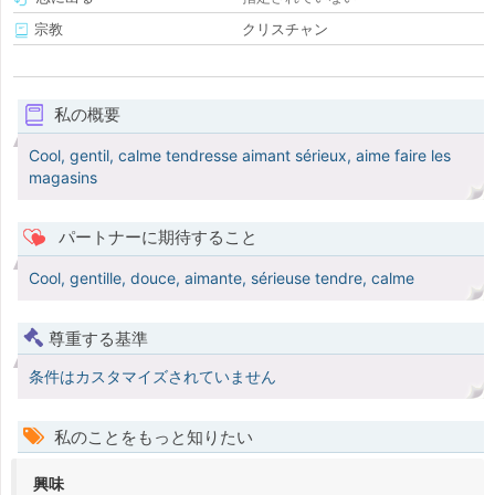
宗教
クリスチャン
私の概要
Cool, gentil, calme tendresse aimant sérieux, aime faire les
magasins
パートナーに期待すること
Cool, gentille, douce, aimante, sérieuse tendre, calme
尊重する基準
条件はカスタマイズされていません
私のことをもっと知りたい
興味