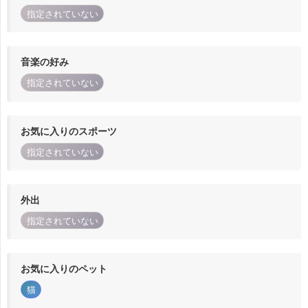
指定されていない
音楽の好み
指定されていない
お気に入りのスポーツ
指定されていない
外出
指定されていない
お気に入りのペット
猫