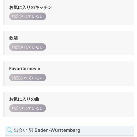
お気に入りのキッチン
指定されていない
飲酒
指定されていない
Favorite movie
指定されていない
お気に入りの曲
指定されていない
出会い 男 Baden-Württemberg