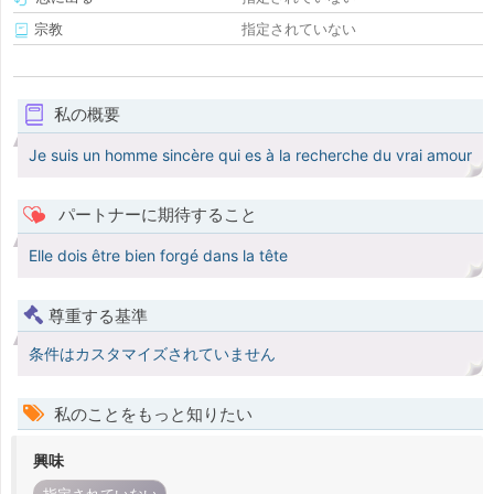
宗教
指定されていない
私の概要
Je suis un homme sincère qui es à la recherche du vrai amour
パートナーに期待すること
Elle dois être bien forgé dans la tête
尊重する基準
条件はカスタマイズされていません
私のことをもっと知りたい
興味