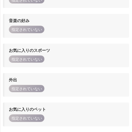
指定されていない
音楽の好み
指定されていない
お気に入りのスポーツ
指定されていない
外出
指定されていない
お気に入りのペット
指定されていない