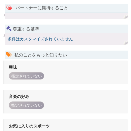
パートナーに期待すること
尊重する基準
条件はカスタマイズされていません
私のことをもっと知りたい
興味
指定されていない
音楽の好み
指定されていない
お気に入りのスポーツ