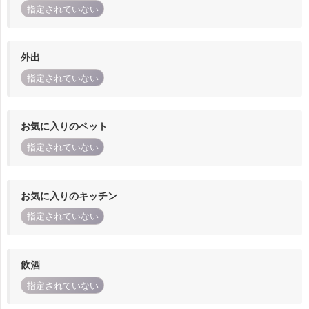
指定されていない
外出
指定されていない
お気に入りのペット
指定されていない
お気に入りのキッチン
指定されていない
飲酒
指定されていない