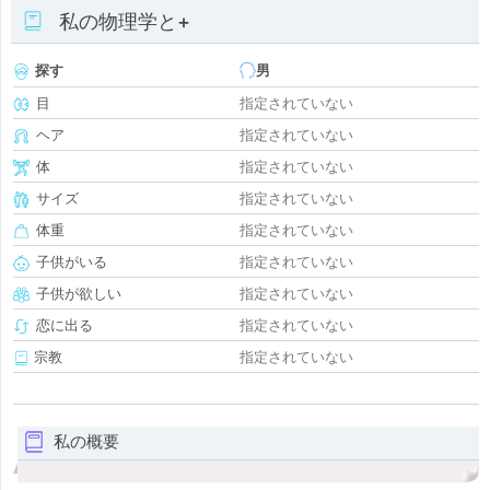
私の物理学と+
探す
男
目
指定されていない
ヘア
指定されていない
体
指定されていない
サイズ
指定されていない
体重
指定されていない
子供がいる
指定されていない
子供が欲しい
指定されていない
恋に出る
指定されていない
宗教
指定されていない
私の概要