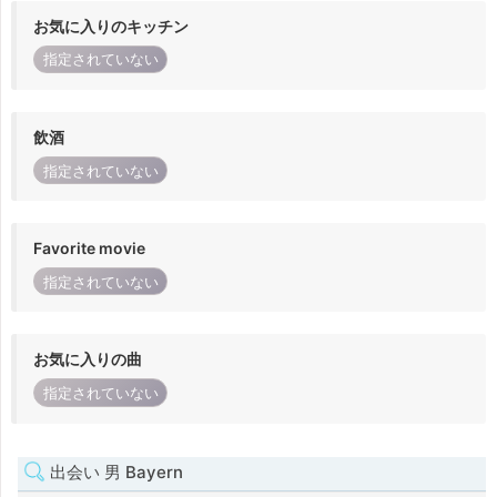
お気に入りのキッチン
指定されていない
飲酒
指定されていない
Favorite movie
指定されていない
お気に入りの曲
指定されていない
出会い 男 Bayern