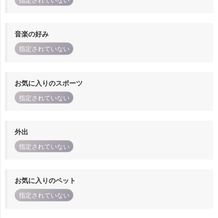
指定されていない
音楽の好み
指定されていない
お気に入りのスポーツ
指定されていない
外出
指定されていない
お気に入りのペット
指定されていない