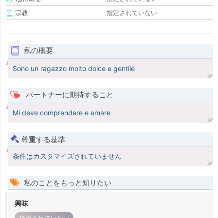
宗教
指定されていない
私の概要
Sono un ragazzo molto dolce e gentile
パートナーに期待すること
Mi deve comprendere e amare
尊重する基準
条件はカスタマイズされていません
私のことをもっと知りたい
興味