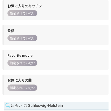
お気に入りのキッチン
指定されていない
飲酒
指定されていない
Favorite movie
指定されていない
お気に入りの曲
指定されていない
出会い 男 Schleswig-Holstein