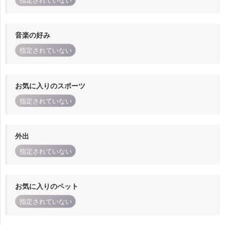
指定されていない
音楽の好み
指定されていない
お気に入りのスポーツ
指定されていない
外出
指定されていない
お気に入りのペット
指定されていない