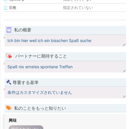
宗教
指定されていない
私の概要
Ich bin hier weil ich ein bisschen Spaß suche
パートナーに期待すること
Spaß nix ernstes spontane Treffen
尊重する基準
条件はカスタマイズされていません
私のことをもっと知りたい
興味