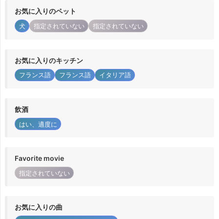
お気に入りのペット
犬
指定されていない
指定されていない
お気に入りのキッチン
フランス語
フランス語
イタリア語
飲酒
はい、適度に
Favorite movie
指定されていない
お気に入りの曲