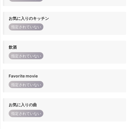
お気に入りのキッチン
指定されていない
飲酒
指定されていない
Favorite movie
指定されていない
お気に入りの曲
指定されていない