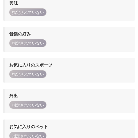
興味
指定されていない
音楽の好み
指定されていない
お気に入りのスポーツ
指定されていない
外出
指定されていない
お気に入りのペット
指定されていない