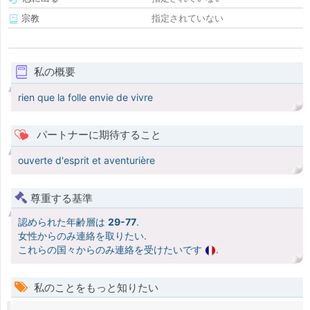
宗教
指定されていない
私の概要
rien que la folle envie de vivre
パートナーに期待すること
ouverte d'esprit et aventurière
尊重する基準
認められた年齢層は
29-77
.
女性からのみ連絡を取りたい.
これらの国々からのみ連絡を受けたいです
.
私のことをもっと知りたい