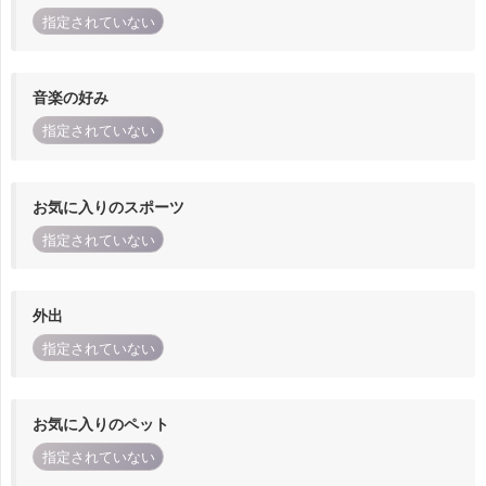
指定されていない
音楽の好み
指定されていない
お気に入りのスポーツ
指定されていない
外出
指定されていない
お気に入りのペット
指定されていない