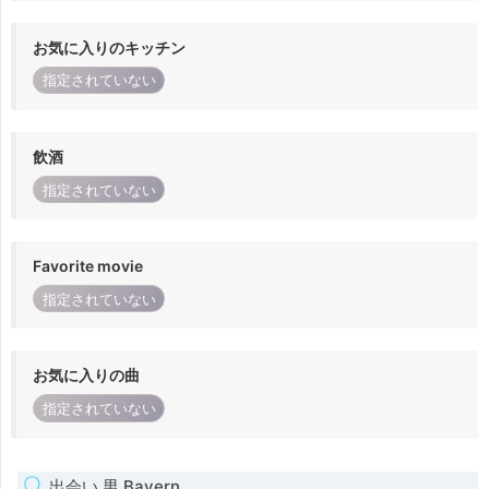
お気に入りのキッチン
指定されていない
飲酒
指定されていない
Favorite movie
指定されていない
お気に入りの曲
指定されていない
出会い 男 Bayern