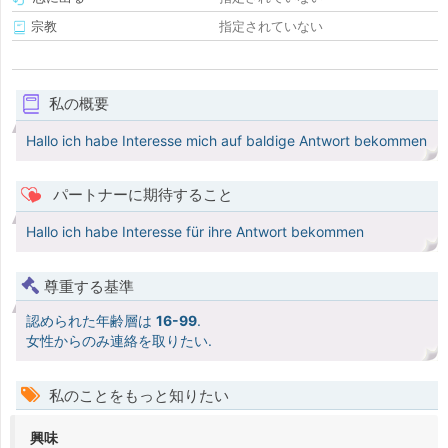
宗教
指定されていない
私の概要
Hallo ich habe Interesse mich auf baldige Antwort bekommen
パートナーに期待すること
Hallo ich habe Interesse für ihre Antwort bekommen
尊重する基準
認められた年齢層は
16-99
.
女性からのみ連絡を取りたい.
私のことをもっと知りたい
興味