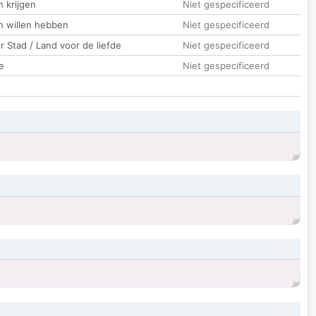
 krijgen
Niet gespecificeerd
n willen hebben
Niet gespecificeerd
 Stad / Land voor de liefde
Niet gespecificeerd
e
Niet gespecificeerd