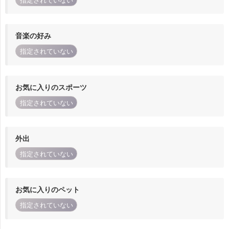
指定されていない
音楽の好み
指定されていない
お気に入りのスポーツ
指定されていない
外出
指定されていない
お気に入りのペット
指定されていない