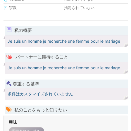
宗教
指定されていない
私の概要
Je suis un homme je recherche une femme pour le mariage
パートナーに期待すること
Je suis un homme je recherche une femme pour le mariage
尊重する基準
条件はカスタマイズされていません
私のことをもっと知りたい
興味