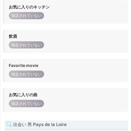
お気に入りのキッチン
指定されていない
飲酒
指定されていない
Favorite movie
指定されていない
お気に入りの曲
指定されていない
出会い 男 Pays de la Loire