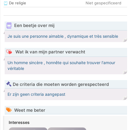
De religie
Niet gespecificeerd
Een beetje over mij
Je suis une personne aimable , dynamique et très sensible
Wat ik van mijn partner verwacht
Un homme sincère , honnête qui souhaite trouver l'amour
véritable
De criteria die moeten worden gerespecteerd
Er zijn geen criteria aangepast
Weet me beter
Interesses