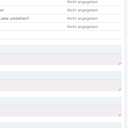
Nicht angegeben
der
Nicht angegeben
 Liebe umziehen?
Nicht angegeben
Nicht angegeben