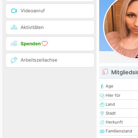
Videoanruf
Aktivitäten
Spenden
Arbeitszeitachse
Mitglieds
Age
Hier für
Land
Stadt
Herkunft
Familienstand