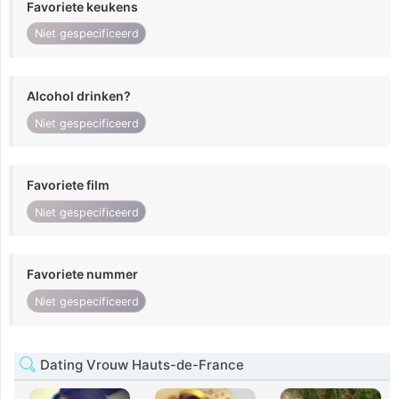
Favoriete keukens
Niet gespecificeerd
Alcohol drinken?
Niet gespecificeerd
Favoriete film
Niet gespecificeerd
Favoriete nummer
Niet gespecificeerd
Dating Vrouw Hauts-de-France