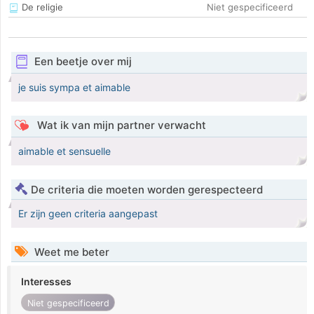
De religie
Niet gespecificeerd
Een beetje over mij
je suis sympa et aimable
Wat ik van mijn partner verwacht
aimable et sensuelle
De criteria die moeten worden gerespecteerd
Er zijn geen criteria aangepast
Weet me beter
Interesses
Niet gespecificeerd