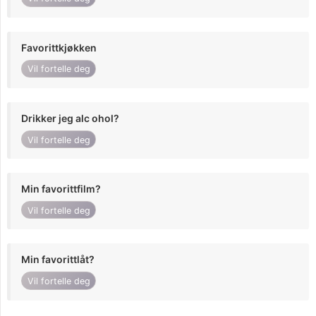
Favorittkjøkken
Vil fortelle deg
Drikker jeg alc ohol?
Vil fortelle deg
Min favorittfilm?
Vil fortelle deg
Min favorittlåt?
Vil fortelle deg