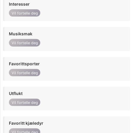
Interesser
Vil fortelle deg
Musiksmak
Vil fortelle deg
Favorittsporter
Vil fortelle deg
Utflukt
Vil fortelle deg
Favoritt kjæledyr
Vil fortelle deg