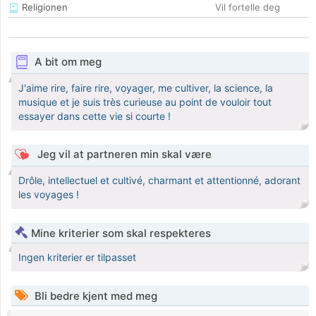
Religionen
Vil fortelle deg
A bit om meg
J'aime rire, faire rire, voyager, me cultiver, la science, la
musique et je suis très curieuse au point de vouloir tout
essayer dans cette vie si courte !
Jeg vil at partneren min skal være
Drôle, intellectuel et cultivé, charmant et attentionné, adorant
les voyages !
Mine kriterier som skal respekteres
Ingen kriterier er tilpasset
Bli bedre kjent med meg