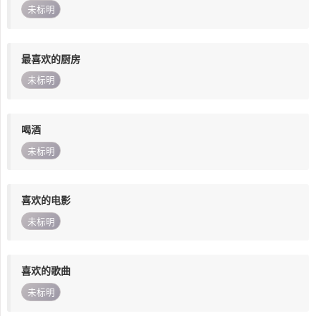
未标明
最喜欢的厨房
未标明
喝酒
未标明
喜欢的电影
未标明
喜欢的歌曲
未标明