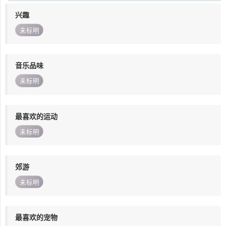
兴趣
未标明
音乐品味
未标明
最喜欢的运动
未标明
郊游
未标明
最喜欢的宠物