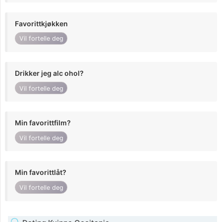
Favorittkjøkken
Vil fortelle deg
Drikker jeg alc ohol?
Vil fortelle deg
Min favorittfilm?
Vil fortelle deg
Min favorittlåt?
Vil fortelle deg