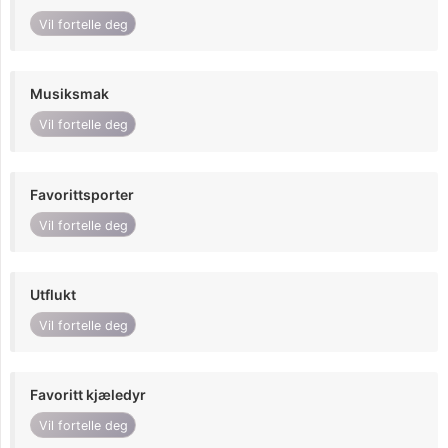
Vil fortelle deg
Musiksmak
Vil fortelle deg
Favorittsporter
Vil fortelle deg
Utflukt
Vil fortelle deg
Favoritt kjæledyr
Vil fortelle deg