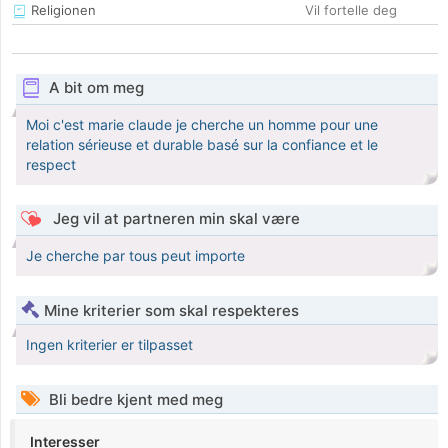
Religionen
Vil fortelle deg
A bit om meg
Moi c'est marie claude je cherche un homme pour une
relation sérieuse et durable basé sur la confiance et le
respect
Jeg vil at partneren min skal være
Je cherche par tous peut importe
Mine kriterier som skal respekteres
Ingen kriterier er tilpasset
Bli bedre kjent med meg
Interesser