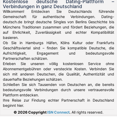
Kostenlose deutsche Dating-Plattform –
Verbindungen in ganz Deutschland
Willkommen! Entdecken Sie Deutschlands führende
Gemeinschaft für authentische Verbindungen. Dating-
deutsch.de bringt deutsche Singles von Berlins Geschichte bis
Münchens Traditionen zusammen und fördert Beziehungen, die
auf Ehrlichkeit, Zuverlässigkeit und echter Kompatibilität
basieren.
Ob Sie in Hamburgs Häfen, Kölns Kultur oder Frankfurts
Geschäftsviertel sind – finden Sie kompatible Deutsche, die
Aufrichtigkeit, Engagement und bedeutungsvolle
Partnerschaften schätzen.
Erleben Sie unseren völlig kostenlosen Service ohne
Abonnementgebühren oder versteckte Kosten. Verbinden Sie
sich mit anderen Deutschen, die Qualität, Authentizität und
dauerhafte Beziehungen schätzen.
Schließen Sie sich Tausenden von Deutschen an, die bereits
bedeutungsvolle Verbindungen durch unsere vertrauensvolle
Plattform entdecken.
Ihre Reise zur Findung echter Partnerschaft in Deutschland
beginnt hier.
© 2026 Copyright
ISN Connect
.
All rights reserved.