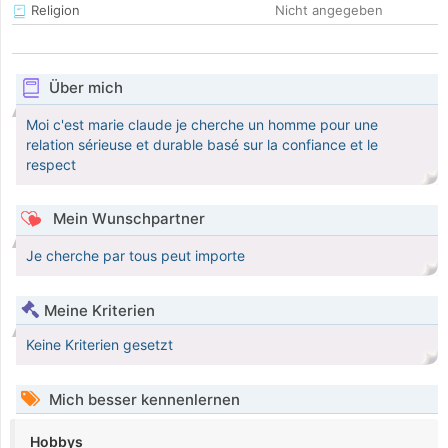
Religion
Nicht angegeben
Über mich
Moi c'est marie claude je cherche un homme pour une
relation sérieuse et durable basé sur la confiance et le
respect
Mein Wunschpartner
Je cherche par tous peut importe
Meine Kriterien
Keine Kriterien gesetzt
Mich besser kennenlernen
Hobbys