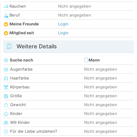
Rauchen
Nicht angegeben
Beruf
Nicht angegeben
Meine Freunde
Login
Mitglied seit
Login
Weitere Details
Suche nach
Mann
Augenfarbe
Nicht angegeben
Haarfarbe
Nicht angegeben
Körperbau
Nicht angegeben
Größe
Nicht angegeben
Gewicht
Nicht angegeben
Kinder
Nicht angegeben
Will Kinder
Nicht angegeben
Für die Liebe umziehen?
Nicht angegeben