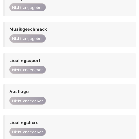
Nicht angegeben
Musikgeschmack
Nicht angegeben
Lieblingssport
Nicht angegeben
Ausflüge
Nicht angegeben
Lieblingstiere
Nicht angegeben