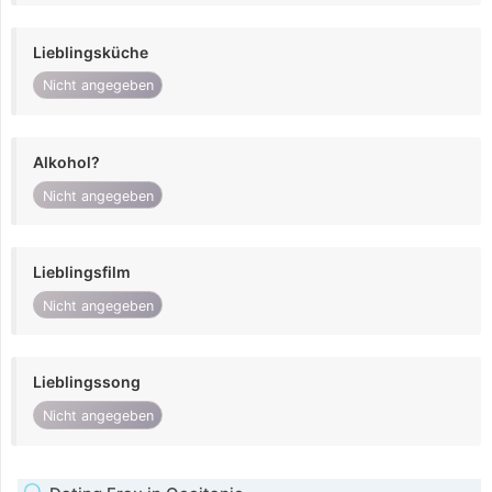
Lieblingsküche
Nicht angegeben
Alkohol?
Nicht angegeben
Lieblingsfilm
Nicht angegeben
Lieblingssong
Nicht angegeben