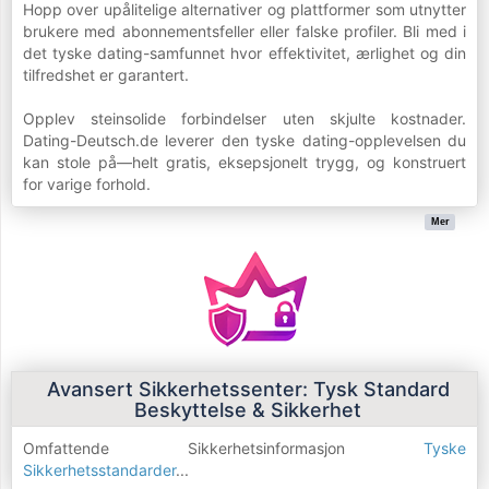
Hopp over upålitelige alternativer og plattformer som utnytter
brukere med abonnementsfeller eller falske profiler. Bli med i
det tyske dating-samfunnet hvor effektivitet, ærlighet og din
tilfredshet er garantert.
Opplev steinsolide forbindelser uten skjulte kostnader.
Dating-Deutsch.de leverer den tyske dating-opplevelsen du
kan stole på—helt gratis, eksepsjonelt trygg, og konstruert
for varige forhold.
Mer
Avansert Sikkerhetssenter: Tysk Standard
Beskyttelse & Sikkerhet
Omfattende Sikkerhetsinformasjon
Tyske
Sikkerhetsstandarder
...