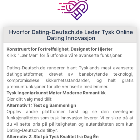
Hvorfor Dating-Deutsch.de Leder Tysk Online
Dating Innovasjon
Konstruert for Fortreffelighet, Designet for Hjerter
Klikk "Lær Mer" for å utforske våre avanserte funksjoner.
Dating-Deutsch.de rangerer blant Tysklands mest avanserte
datingplattformer, drevet av banebrytende teknologi,
kompromissløse sikkerhetsstandarder, og helt gratis
premiumfunksjoner for alle verifiserte medlemmer.
Tysk Ingeniørkunst Møter Moderne Romantikk
Gjør ditt valg med tillit:
Alternativ 1: Test og Sammenlign
Opplev andre plattformer først og se den overlegne
funksjonaliteten som tysk innovasjon leverer. Vi er sikre på at
du vil sette pris på påliteligheten og autentisiteten som kun
Dating-Deutsch.de tilbyr.
Alternativ 2: Stol på Tysk Kvalitet fra Dag Én