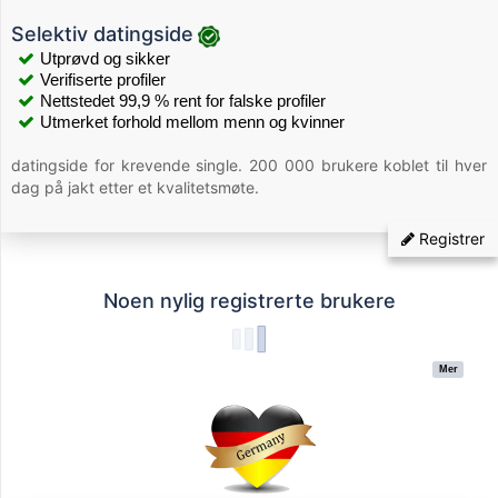
Selektiv datingside
Utprøvd og sikker
Verifiserte profiler
Nettstedet 99,9 % rent for falske profiler
Utmerket forhold mellom menn og kvinner
datingside for krevende single. 200 000 brukere koblet til hver
dag på jakt etter et kvalitetsmøte.
Registrer
Noen nylig registrerte brukere
Mer