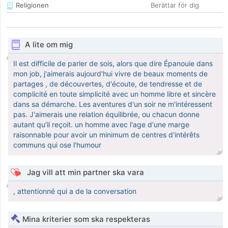
Religionen
Berättar för dig
A lite om mig
Il est difficile de parler de sois, alors que dire Épanouie dans
mon job, j'aimerais aujourd'hui vivre de beaux moments de
partages , de découvertes, d'écoute, de tendresse et de
complicité en toute simplicité avec un homme libre et sincère
dans sa démarche. Les aventures d'un soir ne m'intéressent
pas. J'aimerais une relation équilibrée, ou chacun donne
autant qu'il reçoit. un homme avec l'age d'une marge
raisonnable pour avoir un minimum de centres d'intérêts
communs qui ose l'humour
Jag vill att min partner ska vara
, attentionné qui a de la conversation
Mina kriterier som ska respekteras