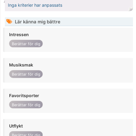
Inga kriterier har anpassats
Lär känna mig bättre
Intressen
Berättar för dig
Musiksmak
Berättar för dig
Favoritsporter
Berättar för dig
Utflykt
Berättar för dig