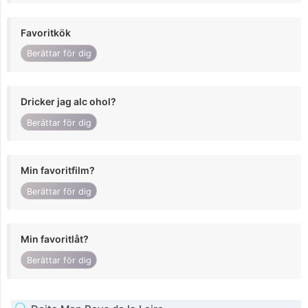
Favoritkök
Berättar för dig
Dricker jag alc ohol?
Berättar för dig
Min favoritfilm?
Berättar för dig
Min favoritlåt?
Berättar för dig