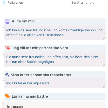
Religionen
Berättar för dig
A lite om mig
Ich bin eine sehr freundliche und kontaktfreudige Person und
offen für alle Arten von Diskussionen
Jag vill att min partner ska vara
Sie muss sehr freundlich und offen sein, sie lässt sich nicht
bei nur einer Sache begnügen
Mina kriterier som ska respekteras
Inga kriterier har anpassats
Lär känna mig bättre
Intressen