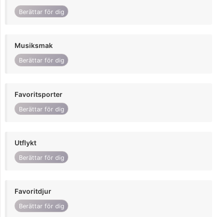
Berättar för dig
Musiksmak
Berättar för dig
Favoritsporter
Berättar för dig
Utflykt
Berättar för dig
Favoritdjur
Berättar för dig