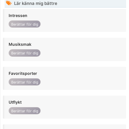
Lär känna mig bättre
Intressen
Berättar för dig
Musiksmak
Berättar för dig
Favoritsporter
Berättar för dig
Utflykt
Berättar för dig