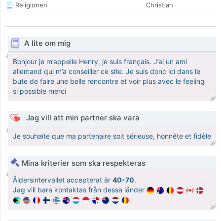
Religionen
Christian
A lite om mig
Bonjour je m’appelle Henry, je suis français. J’ai un ami
allemand qui m’a conseiller ce site. Je suis donc ici dans le
bute de faire une belle rencontre et voir plus avec le feeling
si possible merci
Jag vill att min partner ska vara
Je souhaite que ma partenaire soit sérieuse, honnête et fidèle
Mina kriterier som ska respekteras
Åldersintervallet accepterat är
40-70
.
Jag vill bara kontaktas från dessa länder
.