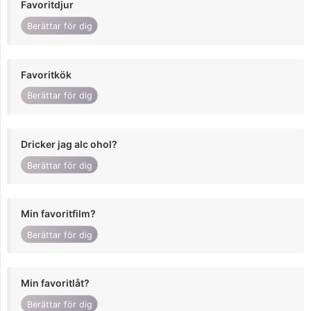
Favoritdjur
Berättar för dig
Favoritkök
Berättar för dig
Dricker jag alc ohol?
Berättar för dig
Min favoritfilm?
Berättar för dig
Min favoritlåt?
Berättar för dig