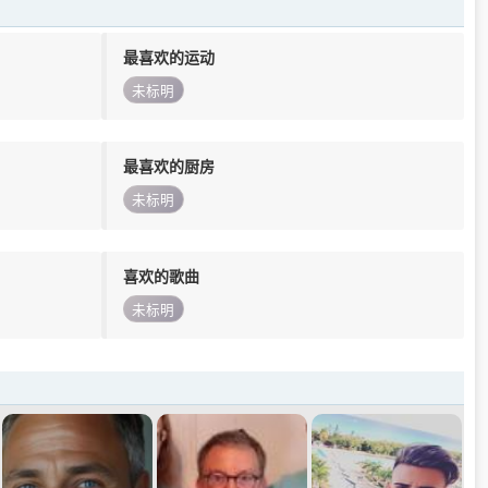
最喜欢的运动
未标明
最喜欢的厨房
未标明
喜欢的歌曲
未标明