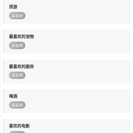
郊游
未标明
最喜欢的宠物
未标明
最喜欢的厨房
未标明
喝酒
未标明
喜欢的电影