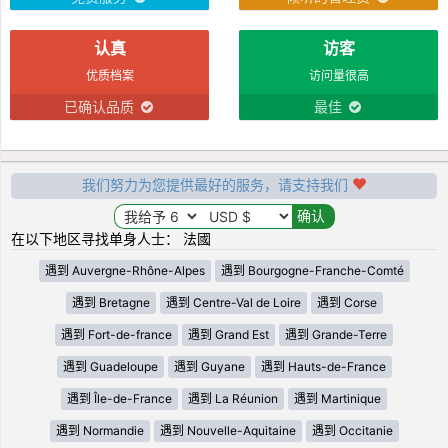
认真
访客
优质档案
访问量很高
已确认品质
最佳
我们努力为您提供最好的服务，请支持我们
在以下地区寻找单身人士： 法國
遇到 Auvergne-Rhône-Alpes
遇到 Bourgogne-Franche-Comté
遇到 Bretagne
遇到 Centre-Val de Loire
遇到 Corse
遇到 Fort-de-france
遇到 Grand Est
遇到 Grande-Terre
遇到 Guadeloupe
遇到 Guyane
遇到 Hauts-de-France
遇到 Île-de-France
遇到 La Réunion
遇到 Martinique
遇到 Normandie
遇到 Nouvelle-Aquitaine
遇到 Occitanie