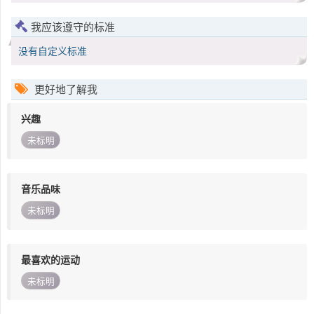
我应该遵守的标准
没有自定义标准
更好地了解我
兴趣
未标明
音乐品味
未标明
最喜欢的运动
未标明