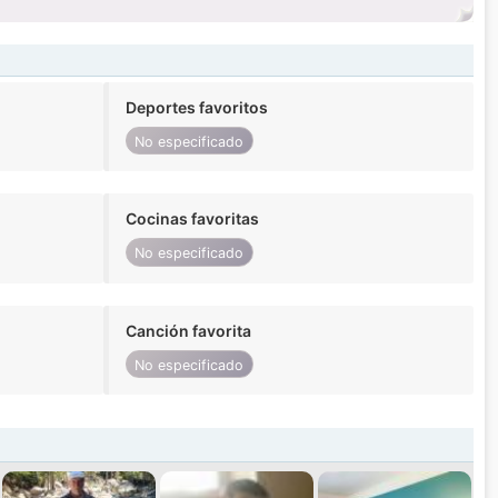
Deportes favoritos
No especificado
Cocinas favoritas
No especificado
Canción favorita
No especificado