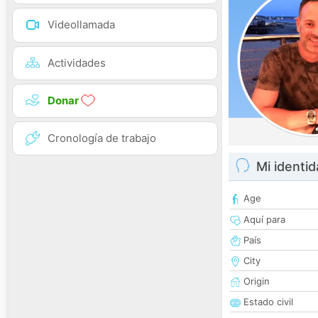
Videollamada
Actividades
Donar
Cronología de trabajo
Mi identi
Age
Aquí para
País
City
Origin
Estado civil